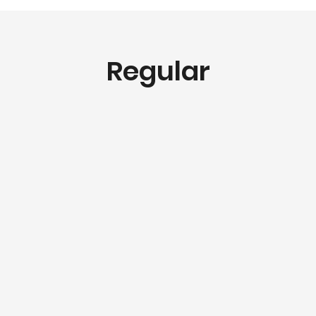
Regular