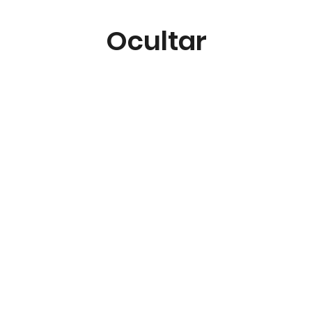
Ocultar