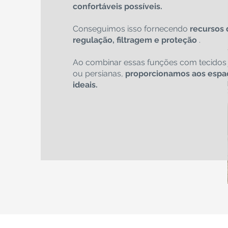
confortáveis possíveis.
Conseguimos isso fornecendo
recursos 
regulação, filtragem e proteção
.
Ao combinar essas funções com tecidos 
ou persianas,
proporcionamos aos espaç
ideais.