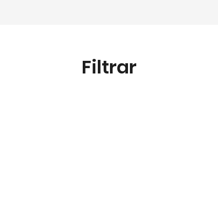
Filtrar